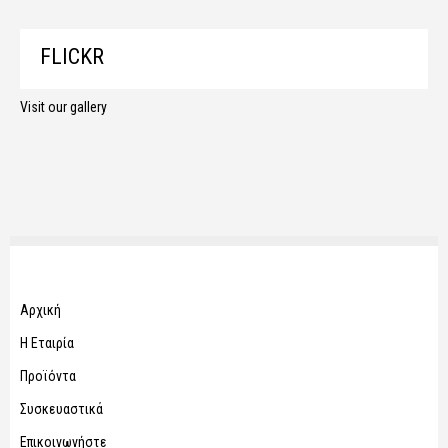
FLICKR
Visit our gallery
Αρχική
Η Εταιρία
Προϊόντα
Συσκευαστικά
Επικοινωνήστε