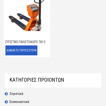
ΖΥΓΙΣΤΙΚΌ ΠΑΛΕΤΟΦΌΡΟ ΤΑ12
ΔΙΑΒΆΣΤΕ ΠΕΡΙΣΣΌΤΕΡΑ
ΚΑΤΗΓΟΡΙΕΣ ΠΡΟΙΟΝΤΩΝ
Ζυγιστικά
Συσκευαστικά