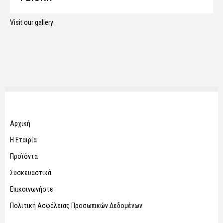
Visit our gallery
Αρχική
Η Εταιρία
Προϊόντα
Συσκευαστικά
Επικοινωνήστε
Πολιτική Ασφάλειας Προσωπικών Δεδομένων