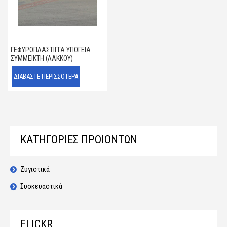
ΓΕΦΥΡΟΠΛΆΣΤΙΓΓΑ ΥΠΌΓΕΙΑ
ΣΎΜΜΕΙΚΤΗ (ΛΆΚΚΟΥ)
ΔΙΑΒΆΣΤΕ ΠΕΡΙΣΣΌΤΕΡΑ
ΚΑΤΗΓΟΡΙΕΣ ΠΡΟΙΟΝΤΩΝ
Ζυγιστικά
Συσκευαστικά
FLICKR