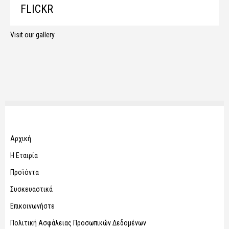
FLICKR
Visit our gallery
Αρχική
Η Εταιρία
Προϊόντα
Συσκευαστικά
Επικοινωνήστε
Πολιτική Ασφάλειας Προσωπικών Δεδομένων