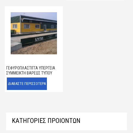
ΓΕΦΥΡΟΠΛΆΣΤΙΓΓΑ ΥΠΈΡΓΕΙΑ
ΣΎΜΜΕΙΚΤΗ ΒΑΡΈΩΣ ΤΎΠΟΥ
ΔΙΑΒΆΣΤΕ ΠΕΡΙΣΣΌΤΕΡΑ
ΚΑΤΗΓΟΡΙΕΣ ΠΡΟΙΟΝΤΩΝ