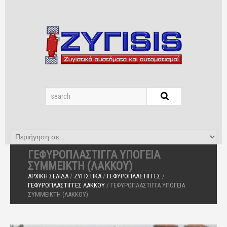
ΓΕΦΥΡΟΠΛΆΣΤΙΓΓΑ ΥΠΌΓΕΙΑ
ΣΎΜΜΕΙΚΤΗ (ΛΆΚΚΟΥ)
ΑΡΧΙΚΉ ΣΕΛΊΔΑ
/
ΖΥΓΙΣΤΙΚΆ
/
ΓΕΦΥΡΟΠΛΆΣΤΙΓΓΕΣ
/
ΓΕΦΥΡΟΠΛΆΣΤΙΓΓΕΣ ΛΆΚΚΟΥ
/ ΓΕΦΥΡΟΠΛΆΣΤΙΓΓΑ ΥΠΌΓΕΙΑ
ΣΎΜΜΕΙΚΤΗ (ΛΆΚΚΟΥ)