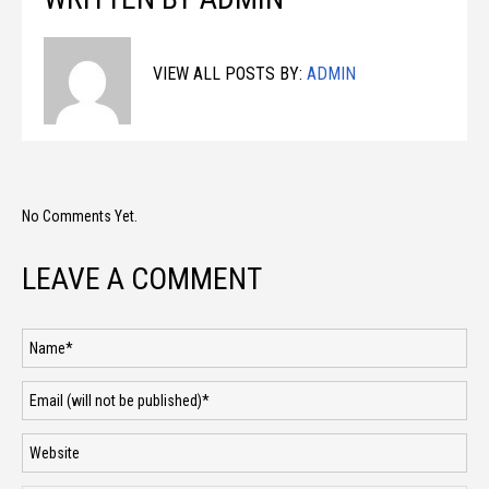
VIEW ALL POSTS BY:
ADMIN
No Comments Yet.
LEAVE A COMMENT