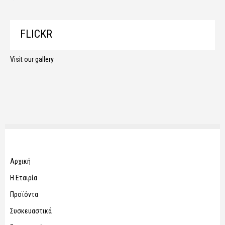
FLICKR
Visit our gallery
Αρχική
Η Εταιρία
Προϊόντα
Συσκευαστικά