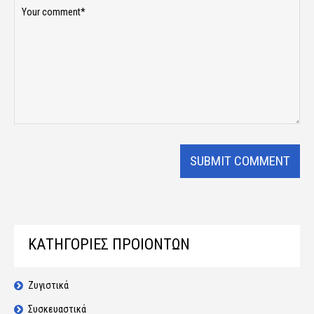
ΚΑΤΗΓΟΡΙΕΣ ΠΡΟΙΟΝΤΩΝ
Ζυγιστικά
Συσκευαστικά